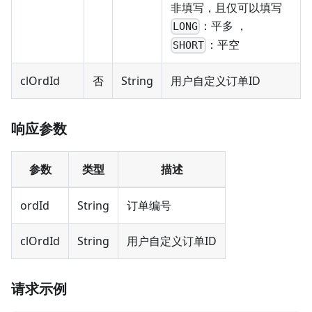
非填写，且仅可以填写
：平多 ，
LONG
：平空
SHORT
clOrdId
否
String
用户自定义订单ID
响应参数
参数
类型
描述
ordId
String
订单编号
clOrdId
String
用户自定义订单ID
请求示例