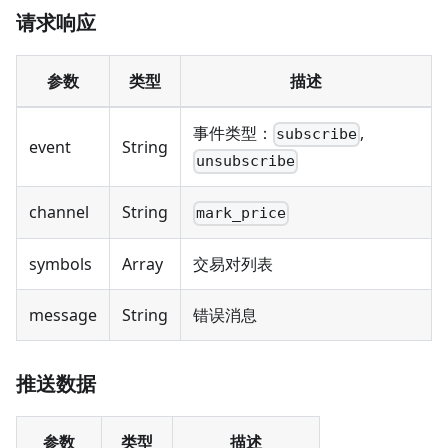
请求响应
参数
类型
描述
事件类型：
,
subscribe
event
String
unsubscribe
channel
String
mark_price
symbols
Array
交易对列表
message
String
错误消息
推送数据
参数
类型
描述