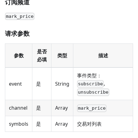
订阅频道
mark_price
请求参数
是否
参数
类型
描述
必填
事件类型：
,
event
是
String
subscribe
unsubscribe
channel
是
Array
mark_price
symbols
是
Array
交易对列表